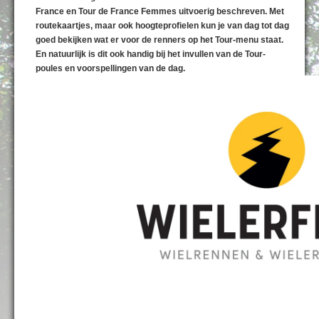
France en Tour de France Femmes uitvoerig beschreven. Met
routekaartjes, maar ook hoogteprofielen kun je van dag tot dag
goed bekijken wat er voor de renners op het Tour-menu staat.
En natuurlijk is dit ook handig bij het invullen van de Tour-
poules en voorspellingen van de dag.