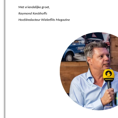
Met vriendelijke groet,
Raymond Kerckhoffs
Hoofdredacteur Wielerflits Magazine