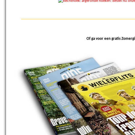
Of ga voor een gratis Zomergi