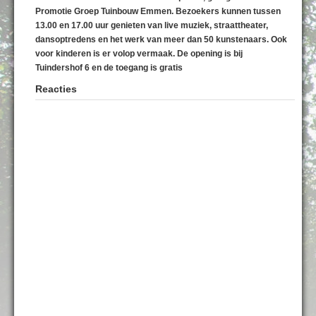
Promotie Groep Tuinbouw Emmen. Bezoekers kunnen tussen
13.00 en 17.00 uur genieten van live muziek, straattheater,
dansoptredens en het werk van meer dan 50 kunstenaars. Ook
voor kinderen is er volop vermaak. De opening is bij
Tuindershof 6 en de toegang is gratis
Reacties