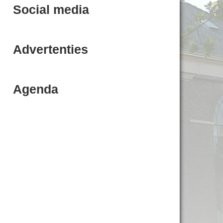
Social media
Advertenties
Agenda