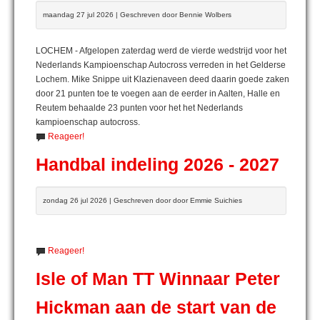
maandag 27 jul 2026 | Geschreven door Bennie Wolbers
LOCHEM - Afgelopen zaterdag werd de vierde wedstrijd voor het
Nederlands Kampioenschap Autocross verreden in het Gelderse
Lochem. Mike Snippe uit Klazienaveen deed daarin goede zaken
door 21 punten toe te voegen aan de eerder in Aalten, Halle en
Reutem behaalde 23 punten voor het het Nederlands
kampioenschap autocross.
Reageer!
Handbal indeling 2026 - 2027
zondag 26 jul 2026 | Geschreven door door Emmie Suichies
Reageer!
Isle of Man TT Winnaar Peter
Hickman aan de start van de