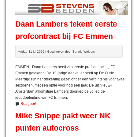
Daan Lambers tekent eerste
profcontract bij FC Emmen
vrijdag 31 jul 2026 | Geschreven door Bennie Wolbers
EMMEN - Daan Lambers heeft zijn eerste profcontract bij FC
Emmen getekend. De 19-jarige aanvaller heeft op De Oude
Meerdijk zijn handtekening gezet onder een verbintenis voor twee
seizoenen, met een optie voor nog een jaar. De uit Nieuw-
Amsterdam afkomstige Lambers doorliep de volledige
jeugdopleiding van FC Emmen.
Reageer!
Mike Snippe pakt weer NK
punten autocross