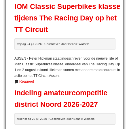
IOM Classic Superbikes klasse
tijdens The Racing Day op het
TT Circuit
vrijdag 24 jul 2026 | Geschreven door Bennie Wolbers
ASSEN - Peter Hickman staat ingeschreven voor de nieuwe Isle of
Man Classic Superbikes klasse, onderdeel van The Racing Day. Op
1 en 2 augustus komt Hickman samen met andere motorcoureurs in
actie op het TT Circuit Assen.
Reageer!
Indeling amateurcompetitie
district Noord 2026-2027
woensdag 22 jul 2026 | Geschreven door Bennie Wolbers