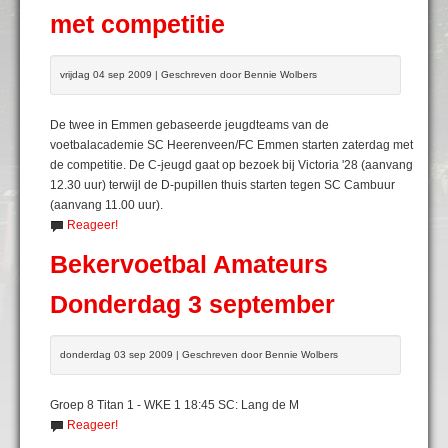
met competitie
vrijdag 04 sep 2009 | Geschreven door Bennie Wolbers
De twee in Emmen gebaseerde jeugdteams van de
voetbalacademie SC Heerenveen/FC Emmen starten zaterdag met
de competitie. De C-jeugd gaat op bezoek bij Victoria '28 (aanvang
12.30 uur) terwijl de D-pupillen thuis starten tegen SC Cambuur
(aanvang 11.00 uur).
Reageer!
Bekervoetbal Amateurs
Donderdag 3 september
donderdag 03 sep 2009 | Geschreven door Bennie Wolbers
Groep 8 Titan 1 - WKE 1 18:45 SC: Lang de M
Reageer!