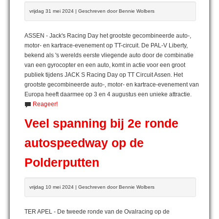
vrijdag 31 mei 2024 | Geschreven door Bennie Wolbers
ASSEN - Jack's Racing Day het grootste gecombineerde auto-,
motor- en kartrace-evenement op TT-circuit. De PAL-V Liberty,
bekend als 's werelds eerste vliegende auto door de combinatie
van een gyrocopter en een auto, komt in actie voor een groot
publiek tijdens JACK S Racing Day op TT Circuit Assen. Het
grootste gecombineerde auto-, motor- en kartrace-evenement van
Europa heeft daarmee op 3 en 4 augustus een unieke attractie.
Reageer!
Veel spanning bij 2e ronde
autospeedway op de
Polderputten
vrijdag 10 mei 2024 | Geschreven door Bennie Wolbers
TER APEL - De tweede ronde van de Ovalracing op de