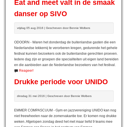
Eat and meet valt in de smaak
danser op SIVO
vrijdag 05 aug 2016 | Geschreven door Bennie Wolbers
ODOORN - Waren het donderdag de buitenlandse gasten die een
Nederlandse lekkernij te verorberen kregen, gedurende het gehele
festival kunnen bezoekers ook de buitenlandse gerechten proeven.
Iedere dag zijn er groepen die specialiteiten uit eigen land bereiden
en die aanbieden aan de Nederlandse bezoekers van het festival.
Reageer!
Drukke periode voor UNIDO
dinsdag 31 mei 2016 | Geschreven door Bennie Wolbers
EMMER COMPASCUUM - Gym en jazzvereniging UNIDO kan nog
niet freewheelen naar de zomervakantie toe. Er komen nog drukke
weken. Afgelopen zondag deed het met maar liefst 9 teams mee