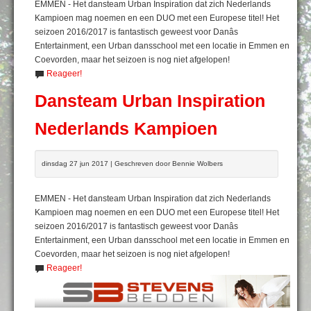
EMMEN - Het dansteam Urban Inspiration dat zich Nederlands
Kampioen mag noemen en een DUO met een Europese titel! Het
seizoen 2016/2017 is fantastisch geweest voor Danâs
Entertainment, een Urban dansschool met een locatie in Emmen en
Coevorden, maar het seizoen is nog niet afgelopen!
Reageer!
Dansteam Urban Inspiration
Nederlands Kampioen
dinsdag 27 jun 2017 | Geschreven door Bennie Wolbers
EMMEN - Het dansteam Urban Inspiration dat zich Nederlands
Kampioen mag noemen en een DUO met een Europese titel! Het
seizoen 2016/2017 is fantastisch geweest voor Danâs
Entertainment, een Urban dansschool met een locatie in Emmen en
Coevorden, maar het seizoen is nog niet afgelopen!
Reageer!