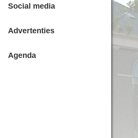
Social media
Advertenties
Agenda