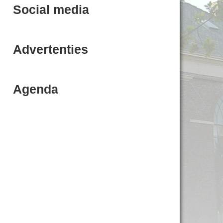
Social media
Advertenties
Agenda