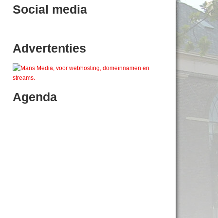
Social media
Advertenties
Agenda