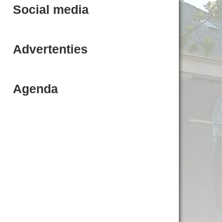
Social media
Advertenties
Agenda