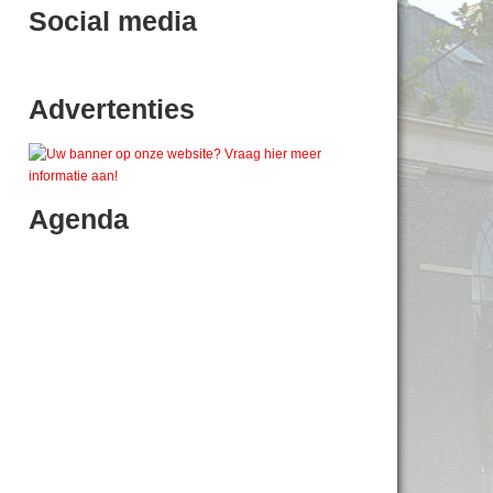
Social media
Advertenties
Agenda