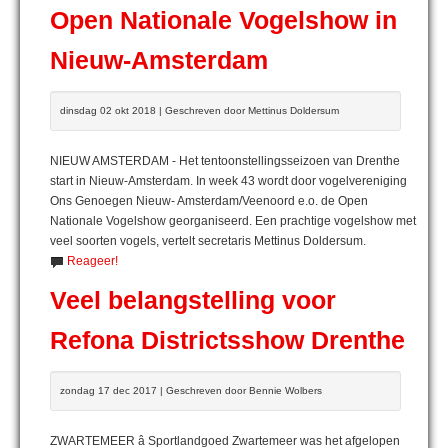
Open Nationale Vogelshow in
Nieuw-Amsterdam
dinsdag 02 okt 2018 | Geschreven door Mettinus Doldersum
NIEUW AMSTERDAM - Het tentoonstellingsseizoen van Drenthe
start in Nieuw-Amsterdam. In week 43 wordt door vogelvereniging
Ons Genoegen Nieuw- Amsterdam/Veenoord e.o. de Open
Nationale Vogelshow georganiseerd. Een prachtige vogelshow met
veel soorten vogels, vertelt secretaris Mettinus Doldersum.
Reageer!
Veel belangstelling voor
Refona Districtsshow Drenthe
zondag 17 dec 2017 | Geschreven door Bennie Wolbers
ZWARTEMEER â Sportlandgoed Zwartemeer was het afgelopen