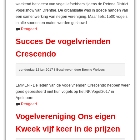
weekend het decor van vogelliefhebbers tijdens de Refona District
Vogelshow van Drenthe. De organisatie was in goede handen van
een samenwerking van negen vereniging. Maar liefst 1500 vogels
in alle soorten en maten werden geshowd.
Reageer!
Succes De vogelvrienden
Crescendo
donderdag 12 jan 2017 | Geschreven door Bennie Wolbers
EMMEN - De leden van de Vogelvrienden Crescendo hebben weer
goed gepresteerd met hun vogels op het NK Vogel2017 in
Apeldoorn.
Reageer!
Vogelvereniging Ons eigen
Kweek vijf keer in de prijzen