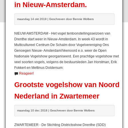
in Nieuw-Amsterdam.
maandag 14 okt 2019 | Geschreven door Bennie Wolbers
NIEUW AMSTERDAM - Het vogel tentoonstellingsseizoen van
Drenthe start weer in Nieuw-Amsterdam. In week 43 wordt in
Multicultureel Centrum De Schalm door Vogelvereniging Ons
Genoegen Nieuw- Amsterdam/Veenoord e.o. weer de Open
Nationale Vogelshow georganiseerd. Een prachtige vogelshow met
veel soorten vogels, volgens de bestuursleden Jan Horstman, Erik
Fokkert en Mettinus Doldersum:
Reageer!
Grootste vogelshow van Noord
Nederland in Zwartemeer
maandag 10 dec 2018 | Geschreven door Bennie Wolbers
ZWARTEMEER - De Stichting Districtsshow Drenthe (SDD)