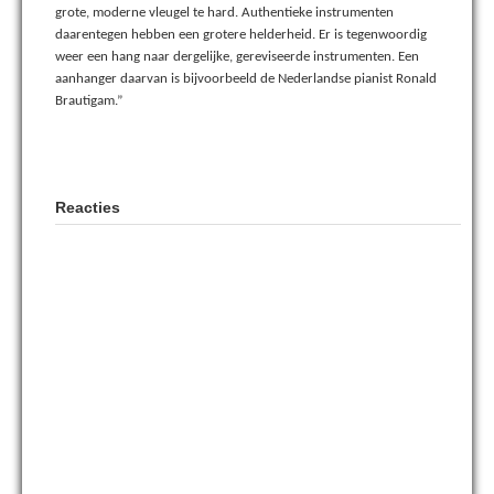
grote, moderne vleugel te hard. Authentieke instrumenten
daarentegen hebben een grotere helderheid. Er is tegenwoordig
weer een hang naar dergelijke, gereviseerde instrumenten. Een
aanhanger daarvan is bijvoorbeeld de Nederlandse pianist Ronald
Brautigam.”
Reacties