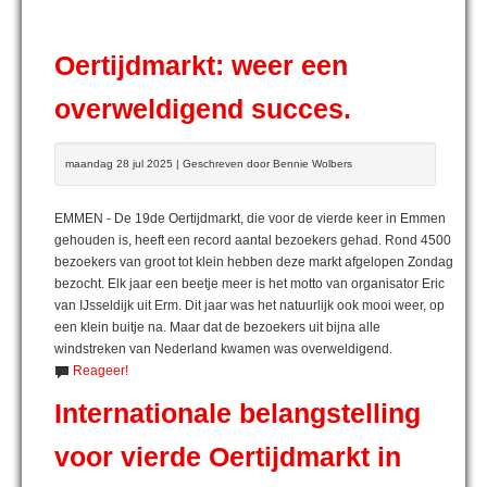
Oertijdmarkt: weer een
overweldigend succes.
maandag 28 jul 2025 | Geschreven door Bennie Wolbers
EMMEN - De 19de Oertijdmarkt, die voor de vierde keer in Emmen
gehouden is, heeft een record aantal bezoekers gehad. Rond 4500
bezoekers van groot tot klein hebben deze markt afgelopen Zondag
bezocht. Elk jaar een beetje meer is het motto van organisator Eric
van IJsseldijk uit Erm. Dit jaar was het natuurlijk ook mooi weer, op
een klein buitje na. Maar dat de bezoekers uit bijna alle
windstreken van Nederland kwamen was overweldigend.
Reageer!
Internationale belangstelling
voor vierde Oertijdmarkt in