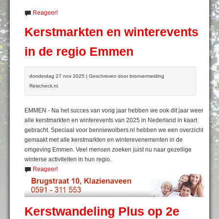
Reageer!
Kerstmarkten en winterevents
in de regio Emmen
donderdag 27 nov 2025 | Geschreven door bronvermelding
Reischeck.nl.
EMMEN - Na het succes van vorig jaar hebben we ook dit jaar weer
alle kerstmarkten en winterevents van 2025 in Nederland in kaart
gebracht. Speciaal voor benniewolbers.nl hebben we een overzicht
gemaakt met alle kerstmarkten en winterevenementen in de
omgeving Emmen. Veel mensen zoeken juist nu naar gezellige
winterse activiteiten in hun regio.
Reageer!
Kerstwandeling Plus op 2e