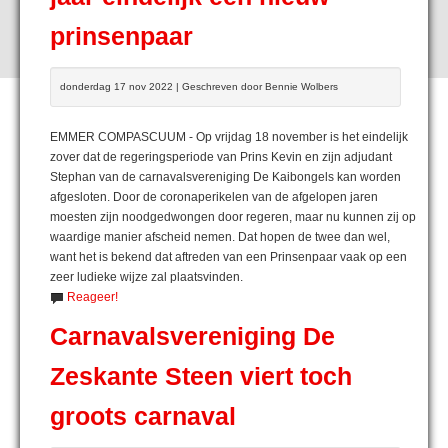
prinsenpaar
donderdag 17 nov 2022 | Geschreven door Bennie Wolbers
EMMER COMPASCUUM - Op vrijdag 18 november is het eindelijk
zover dat de regeringsperiode van Prins Kevin en zijn adjudant
Stephan van de carnavalsvereniging De Kaibongels kan worden
afgesloten. Door de coronaperikelen van de afgelopen jaren
moesten zijn noodgedwongen door regeren, maar nu kunnen zij op
waardige manier afscheid nemen. Dat hopen de twee dan wel,
want het is bekend dat aftreden van een Prinsenpaar vaak op een
zeer ludieke wijze zal plaatsvinden.
Reageer!
Carnavalsvereniging De
Zeskante Steen viert toch
groots carnaval