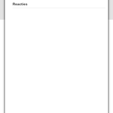
Reacties