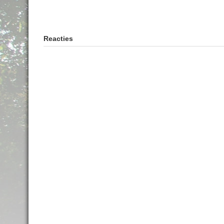
Reacties