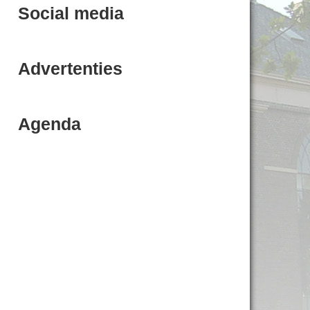
Social media
Advertenties
Agenda