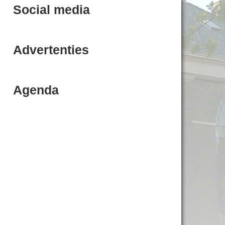
Social media
Advertenties
Agenda