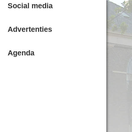
Social media
Advertenties
Agenda