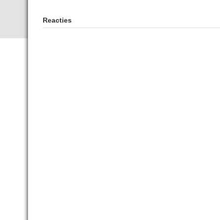
Reacties