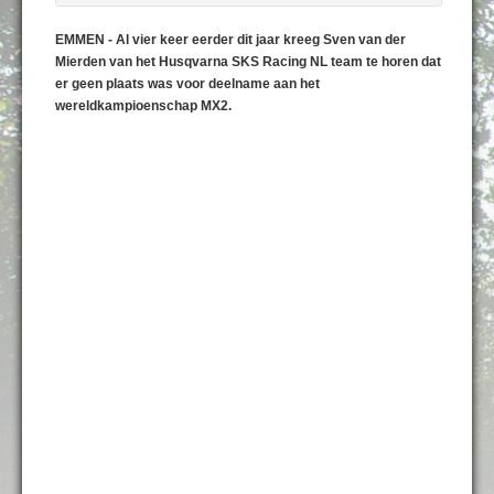
EMMEN - Al vier keer eerder dit jaar kreeg Sven van der
Mierden van het Husqvarna SKS Racing NL team te horen dat
er geen plaats was voor deelname aan het
wereldkampioenschap MX2.