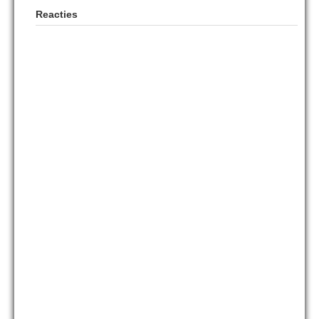
Reacties