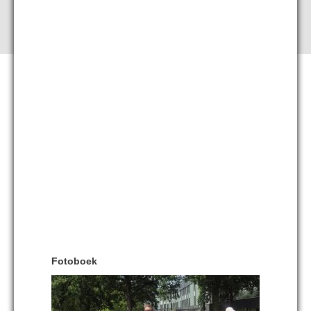
Fotoboek