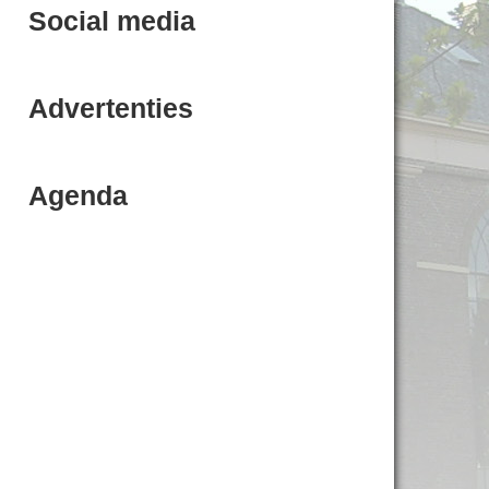
Social media
Advertenties
Agenda