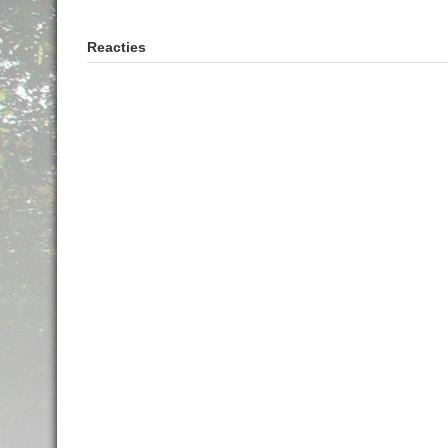
Reacties