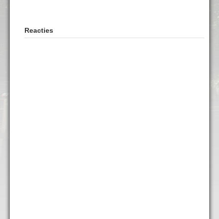
Reacties