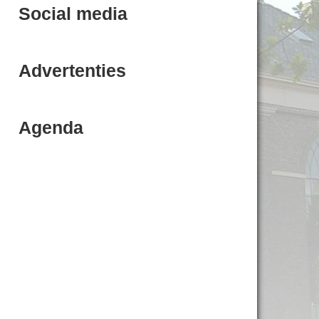
Social media
Advertenties
Agenda