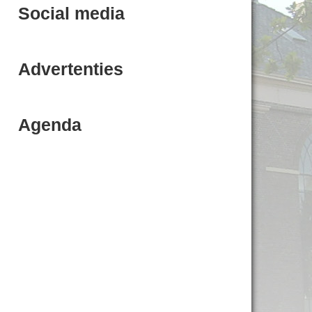
Social media
Advertenties
Agenda