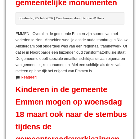
gemeentelijke monumenten
donderdag 05 feb 2026 | Geschreven door Bennie Wolbers
EMMEN - Overal in de gemeente Emmen zijn sporen van het
verleden te zien. Misschien weet je dat de oude trambrug in Nieuw-
Amsterdam ooit onderdeel was van een regionaal tramnetwerk. Of
dat er in Noordbarge een bijzonder, oud transformatorhuisje staat.
De gemeente deelt speciale emaillen schildjes uit aan eigenaren
van gemeentelijke monumenten. Met een schildje als deze valt
meteen op hoe rijk het erfgoed van Emmen is.
Reageer!
Kinderen in de gemeente
Emmen mogen op woensdag
18 maart ook naar de stembus
tijdens de