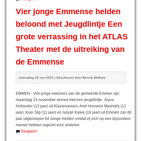
Vier jonge Emmense helden
beloond met Jeugdlintje Een
grote verrassing in het ATLAS
Theater met de uitreiking van
de Emmense
woensdag 26 nov 2025 | Geschreven door Bennie Wolbers
EMMEN - Vier jonge inwoners van de gemeente Emmen zijn
maandag 24 november verrast met een jeugdlintje. Joyce
Hollander (13 jaar) uit Klazienaveen, Amir Hosseini Mashally (12
jaar), Kian Sijp (11 jaar) en Julyan Kalee (16 jaar) uit Emmen zijn dit
jaar uitgeroepen tot Jonge Helden omdat zij zich op een bijzondere
manier hebben ingezet voor anderen.
Reageer!