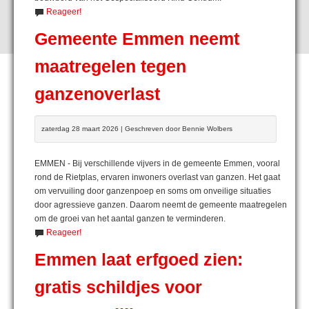
Reageer!
Gemeente Emmen neemt
maatregelen tegen
ganzenoverlast
zaterdag 28 maart 2026 | Geschreven door Bennie Wolbers
EMMEN - Bij verschillende vijvers in de gemeente Emmen, vooral
rond de Rietplas, ervaren inwoners overlast van ganzen. Het gaat
om vervuiling door ganzenpoep en soms om onveilige situaties
door agressieve ganzen. Daarom neemt de gemeente maatregelen
om de groei van het aantal ganzen te verminderen.
Reageer!
Emmen laat erfgoed zien:
gratis schildjes voor