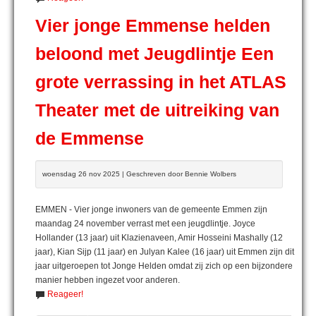
Vier jonge Emmense helden
beloond met Jeugdlintje Een
grote verrassing in het ATLAS
Theater met de uitreiking van
de Emmense
woensdag 26 nov 2025 | Geschreven door Bennie Wolbers
EMMEN - Vier jonge inwoners van de gemeente Emmen zijn
maandag 24 november verrast met een jeugdlintje. Joyce
Hollander (13 jaar) uit Klazienaveen, Amir Hosseini Mashally (12
jaar), Kian Sijp (11 jaar) en Julyan Kalee (16 jaar) uit Emmen zijn dit
jaar uitgeroepen tot Jonge Helden omdat zij zich op een bijzondere
manier hebben ingezet voor anderen.
Reageer!