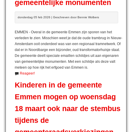
gemeentelijke monumenten
donderdag 05 feb 2026 | Geschreven door Bennie Wolbers
EMMEN - Overal in de gemeente Emmen zijn sporen van het
verleden te zien. Misschien weet je dat de oude trambrug in Nieuw-
Amsterdam ooit onderdeel was van een regionaal tramnetwerk. Of
dat er in Noordbarge een bijzonder, oud transformatorhuisje staat.
De gemeente deelt speciale emaillen schildjes uit aan eigenaren
van gemeentelijke monumenten. Met een schildje als deze valt
meteen op hoe rijk het erfgoed van Emmen is.
Reageer!
Kinderen in de gemeente
Emmen mogen op woensdag
18 maart ook naar de stembus
tijdens de