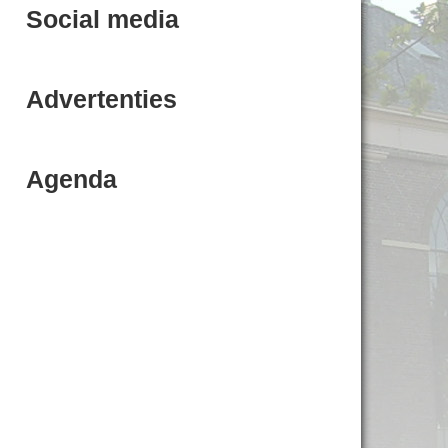
Social media
Advertenties
Agenda