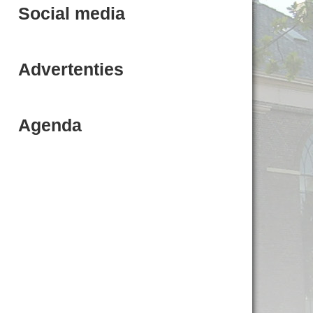
Social media
Advertenties
Agenda