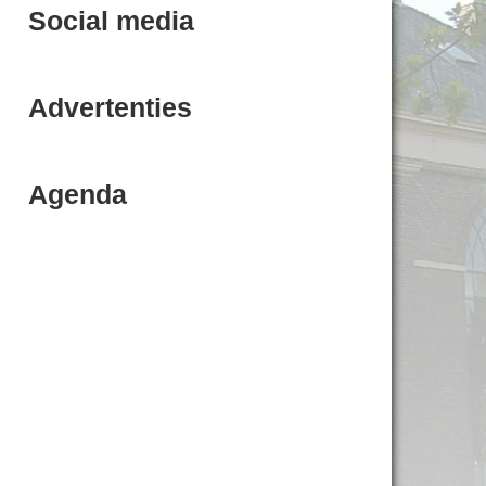
Social media
Advertenties
Agenda