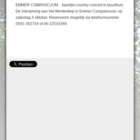
EMMER COMPASCUUM - Jaarlijks country concert in buurthuis
De Viersprong aan het Westerdiep in Emmer Compascuum. op
zaterdag 4 oktober. Reserveren mogelijk via telefoonnummer
0591-352754 of 06-22533266.