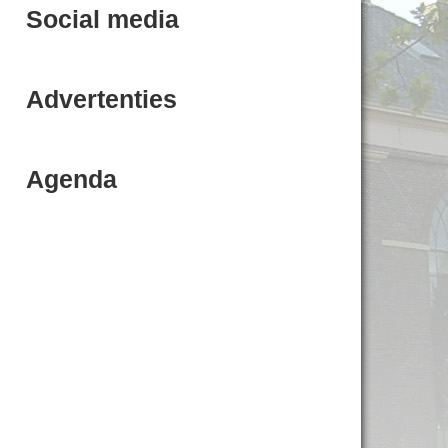
Social media
Advertenties
Agenda