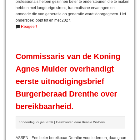
professionals helpen gezinnen beter te ondersteunen die te maken
hebben met langdurige stress, traumatische ervaringen en
armoede die van generatie op generatie wordt doorgegeven. Het
onderzoek loopt tot en met 2027.
Reageer!
Commissaris van de Koning
Agnes Mulder overhandigt
eerste uitnodigingsbrief
Burgerberaad Drenthe over
bereikbaarheid.
donderdag 29 jan 2026 | Geschreven door Bennie Wolbers
ASSEN - Een beter bereikbaar Drenthe voor iedereen, daar gaan