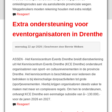
omleidingsroutes aan via aansluitende provinciale wegen.
Weggebruikers moeten rekening houden met extra reistijd.
Reageer!
Extra ondersteuning voor
eventorganisatoren in Drenthe
woensdag 22 apr 2026 | Geschreven door Bennie Wolbers
ASSEN - Het Kenniscentrum Events Drenthe breidt dienstverlening
uit Het Kenniscentrum Events Drenthe (KCE Drenthe) ondersteunt
organisatoren van sport- en cultuurevenementen in de provincie
Drenthe. Het kenniscentrum is beschikbaar voor iedereen die
betrokken is bij kleinschalige dorpsactiviteiten tot grote
(sport)evenementen. Hierbij krijgen organisatoren steeds vaker te
maken met meer en complexere regels. Om hen te ondersteunen,
ontvangt KCE Drenthe een eenmalige subsidie van â¬ 130.000,-
voor de jaren 2026 en 2027.
Reageer!