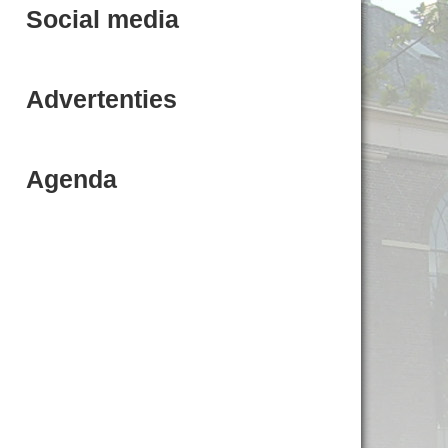
Social media
Advertenties
Agenda