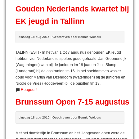
Gouden Nederlands kwartet bij
EK jeugd in Tallinn
dinsdag 18 aug 2015 | Geschreven door Bennie Wolbers
TALINN (EST) - In het van 1 tot 7 augustus gehouden EK jeugd
hebben vier Nederlandse spelers goud gehaald. Jan Groenendijk
(Wageningen) won bij de junioren tm 19 jaar en Jitse Slump
(Landgraaf) bij de aspiranten tm 16. In het sneldammen was er
goud voor Martijn van IJzendoorn (Wateringen) bij de junioren en
Nicole de Vries (Hoogeveen) bij de pupillen tm 13.
Reageer!
Brunssum Open 7-15 augustus
dinsdag 18 aug 2015 | Geschreven door Bennie Wolbers
Met het damfestijn in Brunssum en het Hoogeveen open werd de