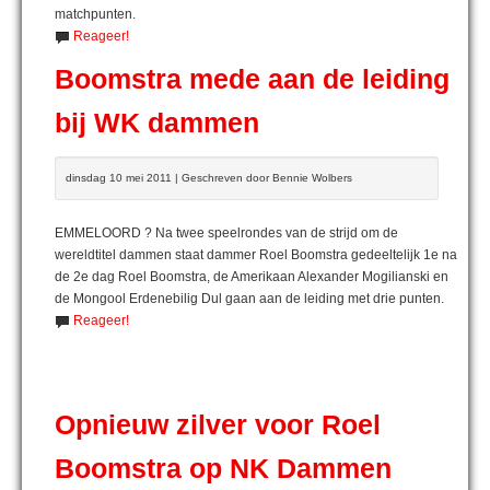
matchpunten.
Reageer!
Boomstra mede aan de leiding
bij WK dammen
dinsdag 10 mei 2011 | Geschreven door Bennie Wolbers
EMMELOORD ? Na twee speelrondes van de strijd om de
wereldtitel dammen staat dammer Roel Boomstra gedeeltelijk 1e na
de 2e dag Roel Boomstra, de Amerikaan Alexander Mogilianski en
de Mongool Erdenebilig Dul gaan aan de leiding met drie punten.
Reageer!
Opnieuw zilver voor Roel
Boomstra op NK Dammen