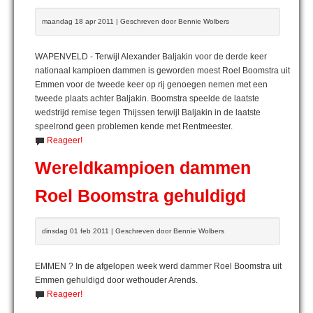
maandag 18 apr 2011 | Geschreven door Bennie Wolbers
WAPENVELD - Terwijl Alexander Baljakin voor de derde keer
nationaal kampioen dammen is geworden moest Roel Boomstra uit
Emmen voor de tweede keer op rij genoegen nemen met een
tweede plaats achter Baljakin. Boomstra speelde de laatste
wedstrijd remise tegen Thijssen terwijl Baljakin in de laatste
speelrond geen problemen kende met Rentmeester.
Reageer!
Wereldkampioen dammen
Roel Boomstra gehuldigd
dinsdag 01 feb 2011 | Geschreven door Bennie Wolbers
EMMEN ? In de afgelopen week werd dammer Roel Boomstra uit
Emmen gehuldigd door wethouder Arends.
Reageer!