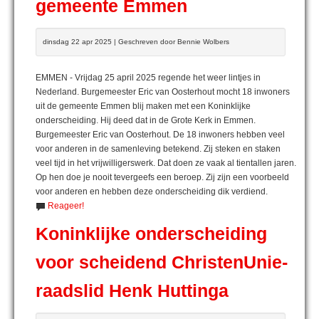
gemeente Emmen
dinsdag 22 apr 2025 | Geschreven door Bennie Wolbers
EMMEN - Vrijdag 25 april 2025 regende het weer lintjes in
Nederland. Burgemeester Eric van Oosterhout mocht 18 inwoners
uit de gemeente Emmen blij maken met een Koninklijke
onderscheiding. Hij deed dat in de Grote Kerk in Emmen.
Burgemeester Eric van Oosterhout. De 18 inwoners hebben veel
voor anderen in de samenleving betekend. Zij steken en staken
veel tijd in het vrijwilligerswerk. Dat doen ze vaak al tientallen jaren.
Op hen doe je nooit tevergeefs een beroep. Zij zijn een voorbeeld
voor anderen en hebben deze onderscheiding dik verdiend.
Reageer!
Koninklijke onderscheiding
voor scheidend ChristenUnie-
raadslid Henk Huttinga