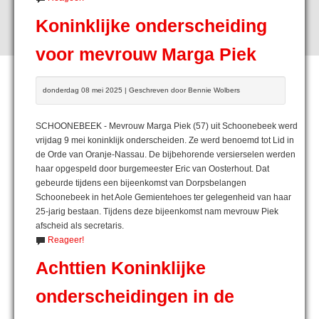
Koninklijke onderscheiding
voor mevrouw Marga Piek
donderdag 08 mei 2025 | Geschreven door Bennie Wolbers
SCHOONEBEEK - Mevrouw Marga Piek (57) uit Schoonebeek werd
vrijdag 9 mei koninklijk onderscheiden. Ze werd benoemd tot Lid in
de Orde van Oranje-Nassau. De bijbehorende versierselen werden
haar opgespeld door burgemeester Eric van Oosterhout. Dat
gebeurde tijdens een bijeenkomst van Dorpsbelangen
Schoonebeek in het Aole Gemientehoes ter gelegenheid van haar
25-jarig bestaan. Tijdens deze bijeenkomst nam mevrouw Piek
afscheid als secretaris.
Reageer!
Achttien Koninklijke
onderscheidingen in de