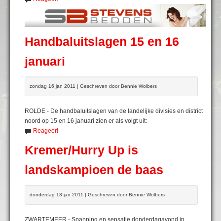
Handbaluitslagen 15 en 16
januari
zondag 16 jan 2011 | Geschreven door Bennie Wolbers
ROLDE - De handbaluitslagen van de landelijke divisies en district
noord op 15 en 16 januari zien er als volgt uit:
Reageer!
Kremer/Hurry Up is
landskampioen de baas
donderdag 13 jan 2011 | Geschreven door Bennie Wolbers
ZWARTEMEER - Spanning en sensatie donderdagavond in