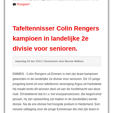
Reageer!
Tafeltennisser Colin Rengers
kampioen in landelijke 2e
divisie voor senioren.
maandag 03 dec 2012 | Geschreven door Bennie Wolbers
EMMEN - Colin Rengers uit Emmen is met zijn team kampioen
geworden in de landelijke 2e divisie voor senioren. De 15 jarige
jongeling komt uit voor tafeltennis vereniging Argus uit Harkstede.
Hij maakt sinds dit seizoen deel uit van de hoofdmacht van deze
club. Dit betekend dat m.i.v. het voorjaarsseizoen, die begint eind
januari, hij zijn opwachting zal maken in de (landelijke) eerste
divisie. Na de ere-divisie het hoogste podium in Nederland. Een
nieuwe uitdaging voor de jonge Emmenaar die met zijn team in