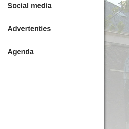
Social media
Advertenties
Agenda