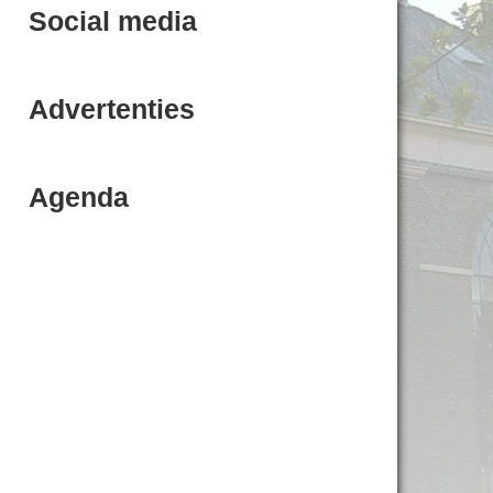
Social media
Advertenties
Agenda