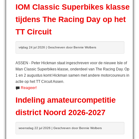
IOM Classic Superbikes klasse
tijdens The Racing Day op het
TT Circuit
vrijdag 24 jul 2026 | Geschreven door Bennie Wolbers
ASSEN - Peter Hickman staat ingeschreven voor de nieuwe Isle of
Man Classic Superbikes klasse, onderdeel van The Racing Day. Op
1 en 2 augustus komt Hickman samen met andere motorcoureurs in
actie op het TT Circuit Assen.
Reageer!
Indeling amateurcompetitie
district Noord 2026-2027
woensdag 22 jul 2026 | Geschreven door Bennie Wolbers